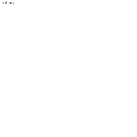
 atributy