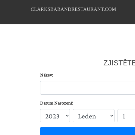
CLARKSBARANDRESTAURANT.COM
ZJISTĚT
Název:
Datum Narození: