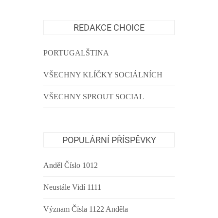
REDAKCE CHOICE
PORTUGALŠTINA
VŠECHNY KLÍČKY SOCIÁLNÍCH
VŠECHNY SPROUT SOCIAL
POPULÁRNÍ PŘÍSPĚVKY
Anděl Číslo 1012
Neustále Vidí 1111
Význam Čísla 1122 Anděla