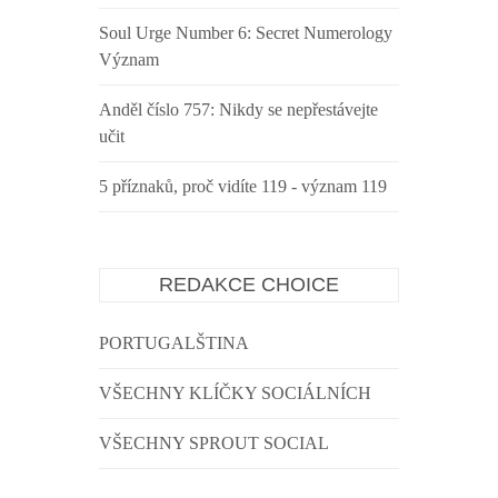
Soul Urge Number 6: Secret Numerology
Význam
Anděl číslo 757: Nikdy se nepřestávejte
učit
5 příznaků, proč vidíte 119 - význam 119
REDAKCE CHOICE
PORTUGALŠTINA
VŠECHNY KLÍČKY SOCIÁLNÍCH
VŠECHNY SPROUT SOCIAL