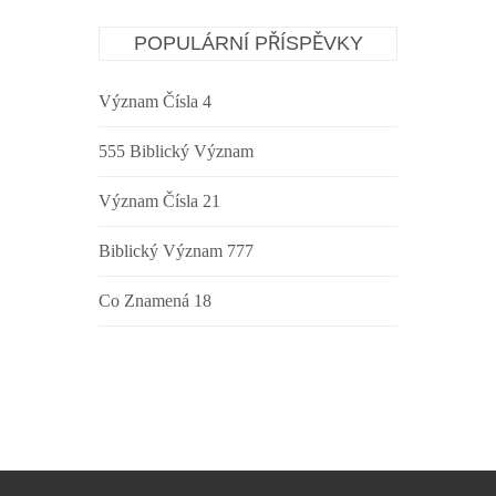
POPULÁRNÍ PŘÍSPĚVKY
Význam Čísla 4
555 Biblický Význam
Význam Čísla 21
Biblický Význam 777
Co Znamená 18