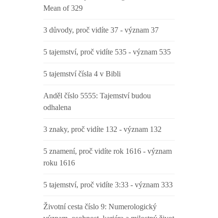
Mean of 329
3 důvody, proč vidíte 37 - význam 37
5 tajemství, proč vidíte 535 - význam 535
5 tajemství čísla 4 v Bibli
Anděl číslo 5555: Tajemství budou
odhalena
3 znaky, proč vidíte 132 - význam 132
5 znamení, proč vidíte rok 1616 - význam
roku 1616
5 tajemství, proč vidíte 3:33 - význam 333
Životní cesta číslo 9: Numerologický