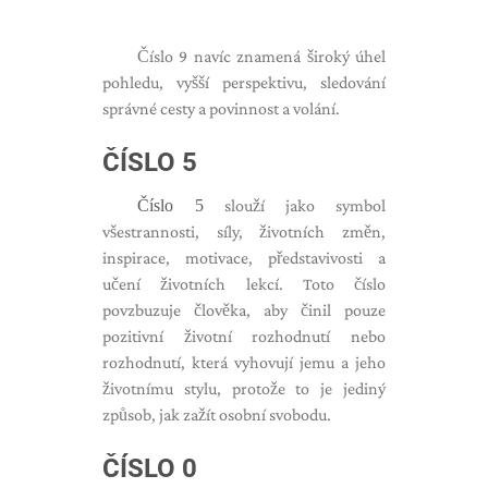
Číslo 9 navíc znamená široký úhel
pohledu, vyšší perspektivu, sledování
správné cesty a povinnost a volání.
ČÍSLO 5
Číslo 5
slouží jako symbol
všestrannosti, síly, životních změn,
inspirace, motivace, představivosti a
učení životních lekcí. Toto číslo
povzbuzuje člověka, aby činil pouze
pozitivní životní rozhodnutí nebo
rozhodnutí, která vyhovují jemu a jeho
životnímu stylu, protože to je jediný
způsob, jak zažít osobní svobodu.
ČÍSLO 0