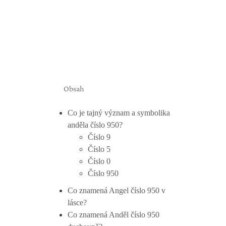
Obsah
Co je tajný význam a symbolika
anděla číslo 950?
Číslo 9
Číslo 5
Číslo 0
Číslo 950
Co znamená Angel číslo 950 v
lásce?
Co znamená Anděl číslo 950