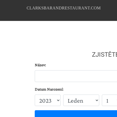
CLARKSBARANDRESTAURANT.COM
ZJISTĚT
Název:
Datum Narození: