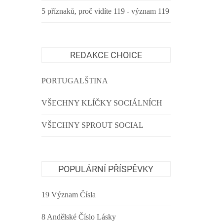
5 příznaků, proč vidíte 119 - význam 119
REDAKCE CHOICE
PORTUGALŠTINA
VŠECHNY KLÍČKY SOCIÁLNÍCH
VŠECHNY SPROUT SOCIAL
POPULÁRNÍ PŘÍSPĚVKY
19 Význam Čísla
8 Andělské Číslo Lásky