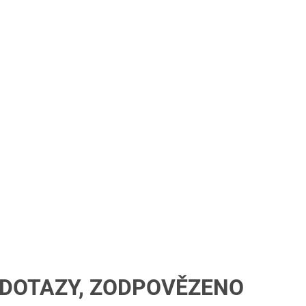
E DOTAZY, ZODPOVĚZENO