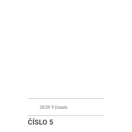
20/20 Význam
ČÍSLO 5