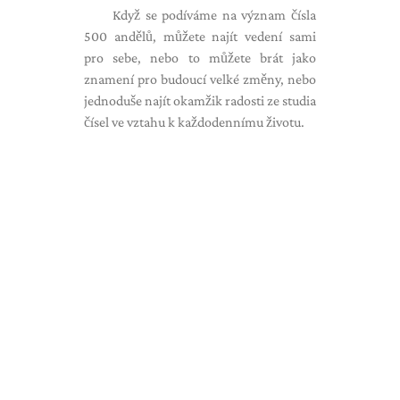
Když se podíváme na význam čísla
500 andělů, můžete najít vedení sami
pro sebe, nebo to můžete brát jako
znamení pro budoucí velké změny, nebo
jednoduše najít okamžik radosti ze studia
čísel ve vztahu k každodennímu životu.