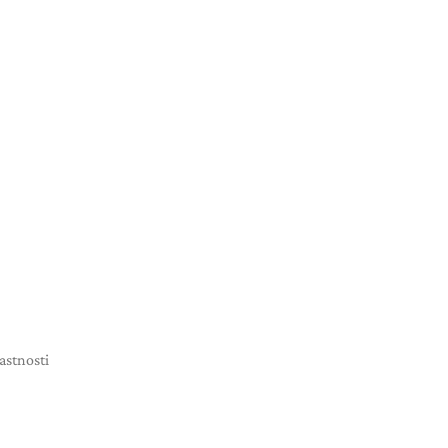
astnosti