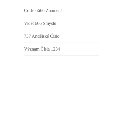
Co Je 6666 Znamená
Vidět 666 Smyslu
737 Andělské Číslo
Význam Čísla 1234