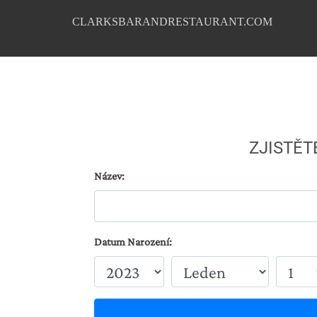
CLARKSBARANDRESTAURANT.COM
ZJISTĚT
Název:
Datum Narození: