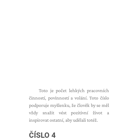
Toto je počet lehkých pracovních
činností, povinností a volání. Toto číslo
podporuje myšlenku, že člověk by se měl
vždy snažit vést pozitivní život a
inspirovat ostatní, aby udělali totéž.
ČÍSLO 4