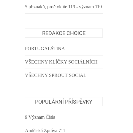
5 příznaků, proč vidíte 119 - význam 119
REDAKCE CHOICE
PORTUGALŠTINA
VŠECHNY KLÍČKY SOCIÁLNÍCH
VŠECHNY SPROUT SOCIAL
POPULÁRNÍ PŘÍSPĚVKY
9 Význam Čísla
Andělská Zpráva 711