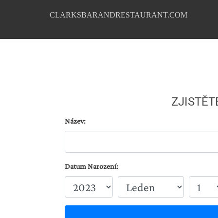
CLARKSBARANDRESTAURANT.COM
ZJISTĚT
Název:
Datum Narození: