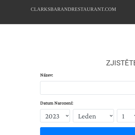
CLARKSBARANDRESTAURANT.COM
ZJISTĚT
Název:
Datum Narození: