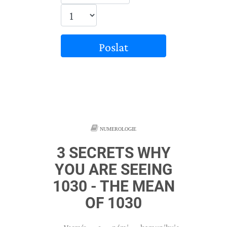
Poslat
NUMEROLOGIE
3 SECRETS WHY
YOU ARE SEEING
1030 - THE MEAN
OF 1030