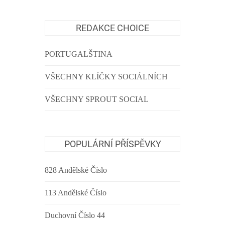
REDAKCE CHOICE
PORTUGALŠTINA
VŠECHNY KLÍČKY SOCIÁLNÍCH
VŠECHNY SPROUT SOCIAL
POPULÁRNÍ PŘÍSPĚVKY
828 Andělské Číslo
113 Andělské Číslo
Duchovní Číslo 44