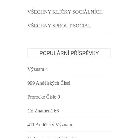
VŠECHNY KLÍČKY SOCIÁLNÍCH
VŠECHNY SPROUT SOCIAL
POPULÁRNÍ PŘÍSPĚVKY
Význam 4
999 Andělských Čísel
Prorocké Číslo 9
Co Znamená 66
411 Andělský Význam