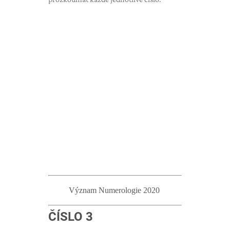
Význam Numerologie 2020
ČÍSLO 3